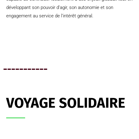
développant son pouvoir d’agir, son autonomie et son
engagement au service de l’intérêt général.
-----------
VOYAGE SOLIDAIRE