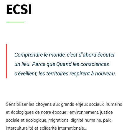
ECSI
Comprendre le monde, c’est d’abord écouter
un lieu. Parce que Quand les consciences
s’éveillent, les territoires respirent à nouveau.
Sensibiliser les citoyens aux grands enjeux sociaux, humains
et écologiques de notre époque : environnement, justice
sociale et écologique, migrations, dignité humaine, paix,
interculturalité et solidarité internationale…