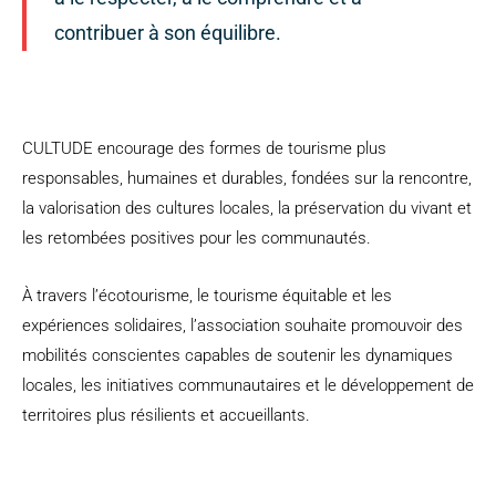
contribuer à son équilibre.
CULTUDE encourage des formes de tourisme plus
responsables, humaines et durables, fondées sur la rencontre,
la valorisation des cultures locales, la préservation du vivant et
les retombées positives pour les communautés.
À travers l’écotourisme, le tourisme équitable et les
expériences solidaires, l’association souhaite promouvoir des
mobilités conscientes capables de soutenir les dynamiques
locales, les initiatives communautaires et le développement de
territoires plus résilients et accueillants.