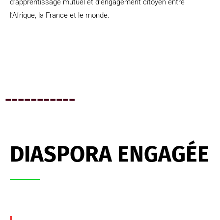
d’apprentissage mutuel et d’engagement citoyen entre
l’Afrique, la France et le monde.
-----------
DIASPORA ENGAGÉE