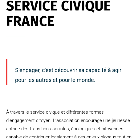
SERVICE CIVIQUE
FRANCE
S’engager, c’est découvrir sa capacité à agir
pour les autres et pour le monde.
À travers le service civique et différentes formes
d’engagement citoyen. L’association encourage une jeunesse
actrice des transitions sociales, écologiques et citoyennes,
capable de contribuer localement à des enjeux globaux tout en