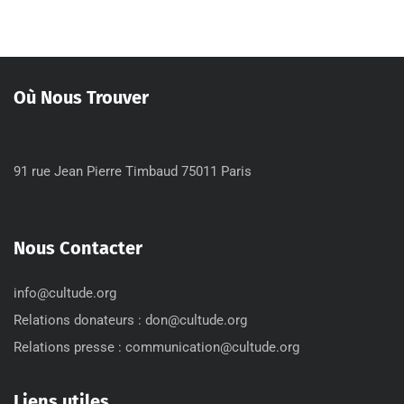
Où Nous Trouver
91 rue Jean Pierre Timbaud 75011 Paris
Nous Contacter
info@cultude.org
Relations donateurs : don@cultude.org
Relations presse : communication@cultude.org
Liens utiles