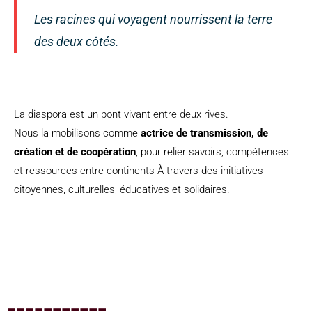
Les racines qui voyagent nourrissent la terre
des deux côtés.
La diaspora est un pont vivant entre deux rives.
Nous la mobilisons comme
actrice de transmission, de
création et de coopération
, pour relier savoirs, compétences
et ressources entre continents À travers des initiatives
citoyennes, culturelles, éducatives et solidaires.
-----------