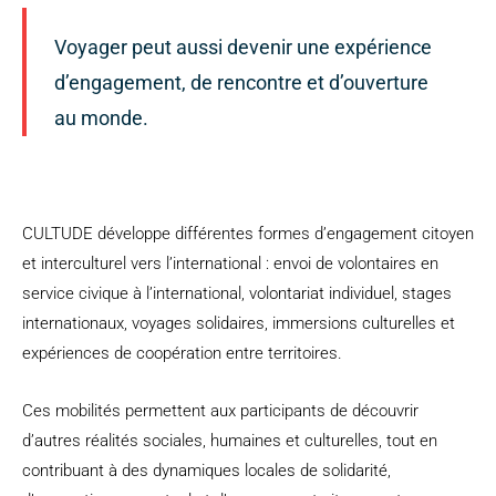
Voyager peut aussi devenir une expérience
d’engagement, de rencontre et d’ouverture
au monde.
CULTUDE développe différentes formes d’engagement citoyen
et interculturel vers l’international : envoi de volontaires en
service civique à l’international, volontariat individuel, stages
internationaux, voyages solidaires, immersions culturelles et
expériences de coopération entre territoires.
Ces mobilités permettent aux participants de découvrir
d’autres réalités sociales, humaines et culturelles, tout en
contribuant à des dynamiques locales de solidarité,