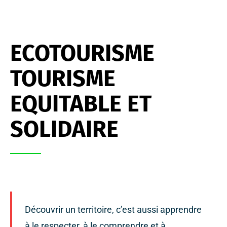
ECOTOURISME
TOURISME
EQUITABLE ET
SOLIDAIRE
Découvrir un territoire, c’est aussi apprendre
à le respecter, à le comprendre et à