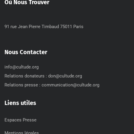
Où Nous Trouver
91 rue Jean Pierre Timbaud 75011 Paris
Nous Contacter
info@cultude.org
Relations donateurs : don@cultude.org
Relations presse : communication@cultude.org
Liens utiles
Espaces Presse
Mentions légales